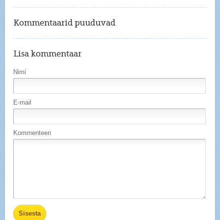
Kommentaarid puuduvad
Lisa kommentaar
Nimi
E-mail
Kommenteeri