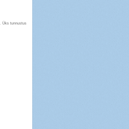
d. Üks tunnustus